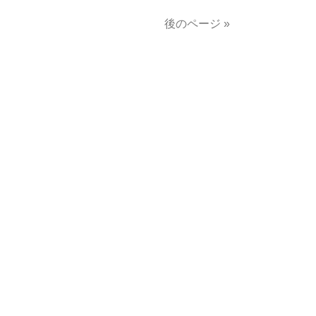
後のページ »