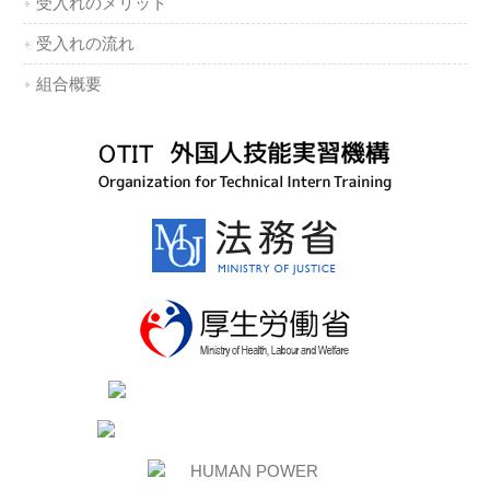
受入れのメリット
受入れの流れ
組合概要