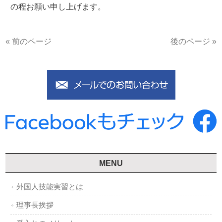
の程お願い申し上げます。
« 前のページ
後のページ »
MENU
外国人技能実習とは
理事長挨拶