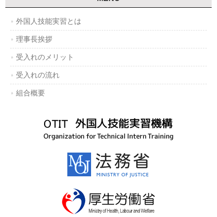
外国人技能実習とは
理事長挨拶
受入れのメリット
受入れの流れ
組合概要