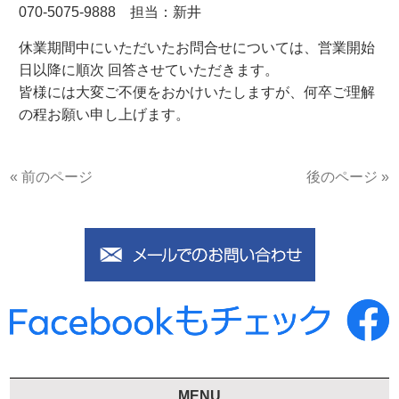
070-5075-9888 担当：新井
休業期間中にいただいたお問合せについては、営業開始
日以降に順次 回答させていただきます。
皆様には大変ご不便をおかけいたしますが、何卒ご理解
の程お願い申し上げます。
« 前のページ
後のページ »
MENU